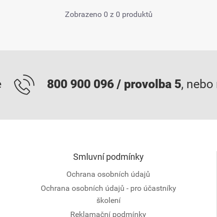
Zobrazeno 0 z 0 produktů
e
800 900 096 / provolba 5
, nebo
Smluvní podmínky
Ochrana osobních údajů
Ochrana osobních údajů - pro účastníky
školení
Reklamační podmínky