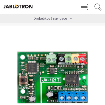
Drobečková navigace