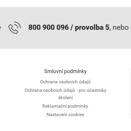
e
800 900 096 / provolba 5
, nebo
Smluvní podmínky
Ochrana osobních údajů
Ochrana osobních údajů - pro účastníky
školení
Reklamační podmínky
Nastavení cookies