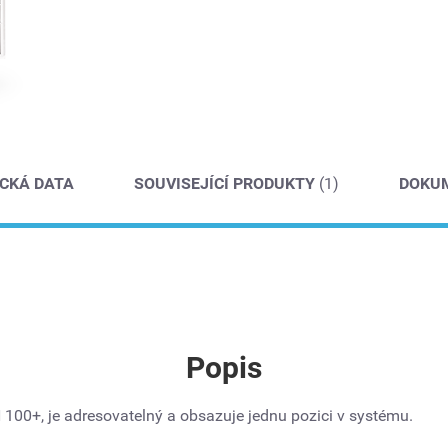
CKÁ DATA
SOUVISEJÍCÍ PRODUKTY
(1)
DOKUM
Popis
0+, je adresovatelný a obsazuje jednu pozici v systému.