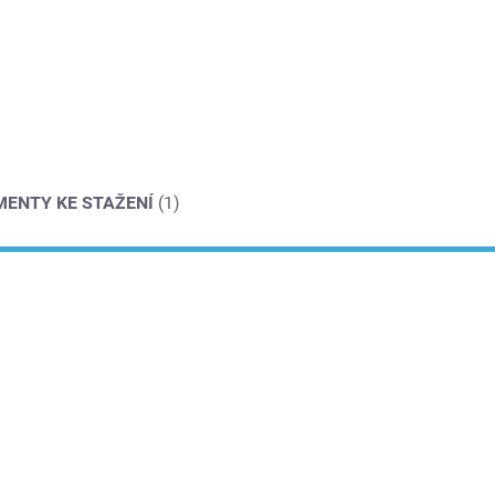
ENTY KE STAŽENÍ
(1)