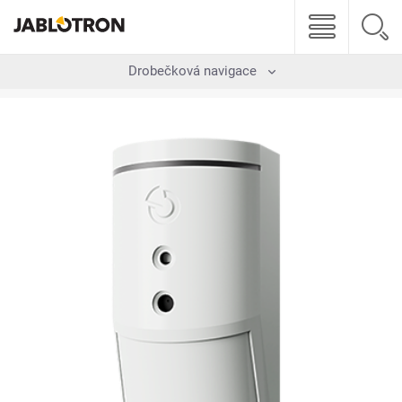
Drobečková navigace