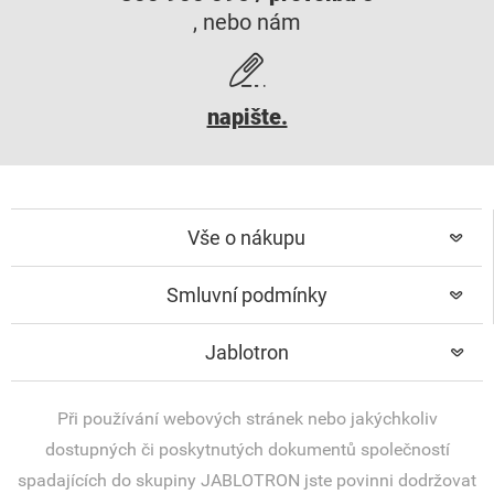
, nebo nám
napište.
Vše o nákupu
Smluvní podmínky
Jablotron
Při používání webových stránek nebo jakýchkoliv
dostupných či poskytnutých dokumentů společností
spadajících do skupiny JABLOTRON jste povinni dodržovat