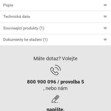
Popis
Technická data
Související produkty (1)
Dokumenty ke stažení (1)
Máte dotaz? Volejte
800 900 096 / provolba 5
, nebo nám
napište.