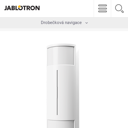
Drobečková navigace