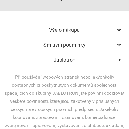
Vše o nákupu
Smluvní podmínky
Jablotron
Při používání webových stránek nebo jakýchkoliv
dostupných či poskytnutých dokumentů společností
spadajících do skupiny JABLOTRON jste povinni dodržovat
veškeré povinnosti, které jsou zakotveny v příslušných
českých a evropských právních předpisech. Jakékoliv
kopírování, zpracování, rozšiřování, komercializace,
zveřejňování, upravování, vystavování, distribuce, ukládání,