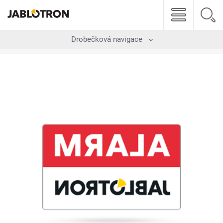
Drobečková navigace