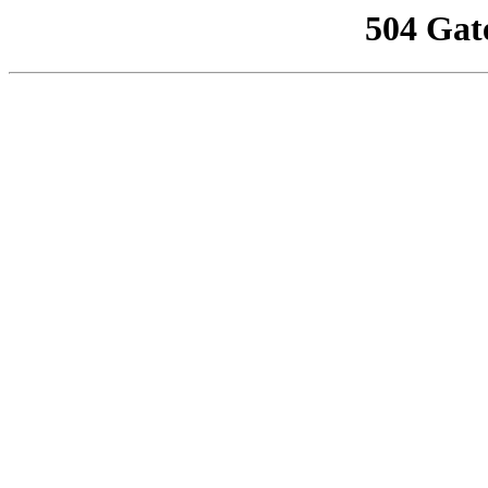
504 Gat